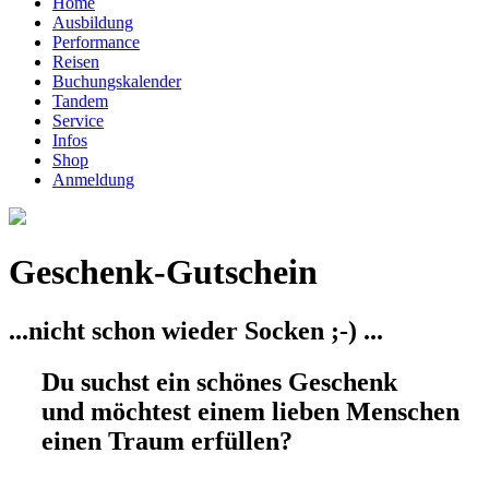
Home
Ausbildung
Performance
Reisen
Buchungskalender
Tandem
Service
Infos
Shop
Anmeldung
Geschenk-Gutschein
...nicht schon wieder Socken ;-) ...
Du suchst ein schönes Geschenk
und möchtest einem lieben Menschen
einen Traum erfüllen?