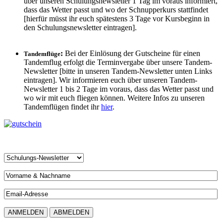
über unseren Schulungsnewsletter 1 Tag im voraus informiert,
dass das Wetter passt und wo der Schnupperkurs stattfindet
[hierfür müsst ihr euch spätestens 3 Tage vor Kursbeginn in
den Schulungsnewsletter eintragen].
:
Bei der Einlösung der Gutscheine für einen
Tandemflüge
Tandemflug erfolgt die Terminvergabe über unsere Tandem-
Newsletter [bitte in unseren Tandem-Newsletter unten Links
eintragen]. Wir informieren euch über unseren Tandem-
Newsletter 1 bis 2 Tage im voraus, dass das Wetter passt und
wo wir mit euch fliegen können. Weitere Infos zu unseren
Tandemflügen findet ihr
hier
.