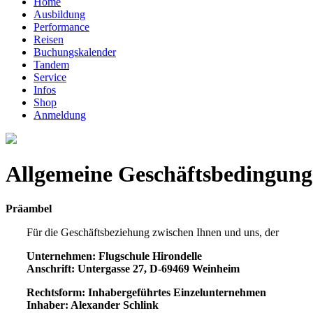
Home
Ausbildung
Performance
Reisen
Buchungskalender
Tandem
Service
Infos
Shop
Anmeldung
Allgemeine Geschäftsbedingun
Präambel
Für die Geschäftsbeziehung zwischen Ihnen und uns, der
Unternehmen: Flugschule Hirondelle
Anschrift: Untergasse 27, D-69469 Weinheim
Rechtsform: Inhabergeführtes Einzelunternehmen
Inhaber: Alexander Schlink