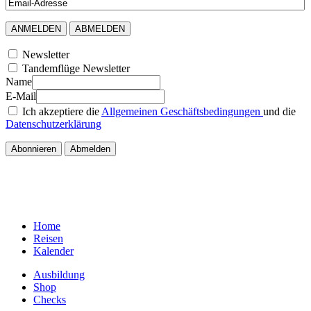
Newsletter
Tandemflüge Newsletter
Name
E-Mail
Ich akzeptiere die
Allgemeinen Geschäftsbedingungen
und die
Datenschutzerklärung
Home
Reisen
Kalender
Ausbildung
Shop
Checks