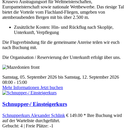
Krusevo Austragungsort für Weltmeisterschaften,
Europameisterschaft sowie nationale Wettbewerbe. Das riesige Tal
bietet die Vorteile vom Flachland-Fliegen, umgeben von
atemberaubenden Bergen mit bis über 2.500 m.
Zusätzliche Kosten: Hin- und Rückflug nach Skoplije,
Unterkunft, Verpflegung
Die Flugverbindung für die gemeinsame Anreise teilen wir euch
nach Buchung mit.
Die Organisation / Reservierung der Unterkunft erfolgt über uns.
Samstag, 05. September 2026 bis Samstag, 12. September 2026
08:00 - 15:00
Mehr Informationen
Jetzt buchen
Schnupper-/ Einsteigerkurs
Schnupperkurs
Alexander Schlink
€ 149.00 *
Ihre Buchung wird
auf der Warteliste durchgeführt.
Gebucht: 4 | Freie Plätze: -1