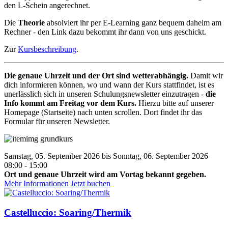
den L-Schein angerechnet.
Die
Theorie
absolviert ihr per E-Learning ganz bequem daheim am
Rechner - den Link dazu bekommt ihr dann von uns geschickt.
Zur
Kursbeschreibung
.
Die genaue Uhrzeit und der Ort sind wetterabhängig.
Damit wir
dich informieren können, wo und wann der Kurs stattfindet, ist es
unerlässlich sich in unseren Schulungsnewsletter einzutragen -
die
Info kommt am Freitag vor dem Kurs.
Hierzu bitte auf unserer
Homepage (Startseite) nach unten scrollen. Dort findet ihr das
Formular für unseren Newsletter.
Samstag, 05. September 2026 bis Sonntag, 06. September 2026
08:00 - 15:00
Ort und genaue Uhrzeit wird am Vortag bekannt gegeben.
Mehr Informationen
Jetzt buchen
Castelluccio: Soaring/Thermik