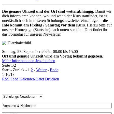
Die genaue Uhrzeit und der Ort sind wetterabhängig.
Damit wir
dich informieren können, wo und wann der Kurs stattfindet, ist es
unerlässlich sich in unseren Schulungsnewsletter einzutragen -
die
Info kommt am Freitag / Samstag vor dem Kurs.
Hierzu bitte auf
unserer Homepage (Startseite) nach unten scrollen. Dort findet ihr
das Formular für unseren Newsletter.
Sonntag, 27. September 2026 - 08:00 bis 15:00
Ort und genaue Uhrzeit wird am Vortag bekannt gegeben.
Mehr Informationen
Jetzt buchen
Seite 1/2
Start - Zurück - 1
2
-
Weiter
-
Ende
1-10/18
RSS Feed
Kalender-Datei
Drucken