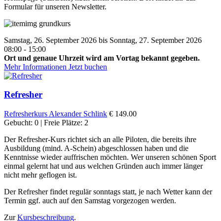
Formular für unseren Newsletter.
Samstag, 26. September 2026 bis Sonntag, 27. September 2026
08:00 - 15:00
Ort und genaue Uhrzeit wird am Vortag bekannt gegeben.
Mehr Informationen
Jetzt buchen
Refresher
Refresherkurs
Alexander Schlink
€ 149.00
Gebucht: 0 | Freie Plätze: 2
Der Refresher-Kurs richtet sich an alle Piloten, die bereits ihre
Ausbildung (mind. A-Schein) abgeschlossen haben und die
Kenntnisse wieder auffrischen möchten. Wer unseren schönen Sport
einmal gelernt hat und aus welchen Gründen auch immer länger
nicht mehr geflogen ist.
Der Refresher findet regulär sonntags statt, je nach Wetter kann der
Termin ggf. auch auf den Samstag vorgezogen werden.
Zur
Kursbeschreibung
.