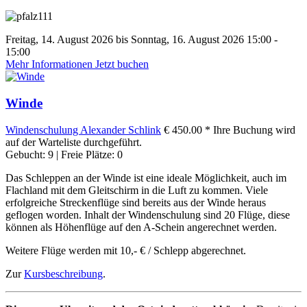
Freitag, 14. August 2026 bis Sonntag, 16. August 2026 15:00 -
15:00
Mehr Informationen
Jetzt buchen
Winde
Windenschulung
Alexander Schlink
€ 450.00 *
Ihre Buchung wird
auf der Warteliste durchgeführt.
Gebucht: 9 | Freie Plätze: 0
Das Schleppen an der Winde ist eine ideale Möglichkeit, auch im
Flachland mit dem Gleitschirm in die Luft zu kommen. Viele
erfolgreiche Streckenflüge sind bereits aus der Winde heraus
geflogen worden. Inhalt der Windenschulung sind 20 Flüge, diese
können als Höhenflüge auf den A-Schein angerechnet werden.
Weitere Flüge werden mit 10,- € / Schlepp abgerechnet.
Zur
Kursbeschreibung
.