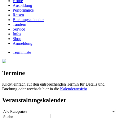
Home
Ausbildung
Performance
Reisen
Buchungskalender
Tandem
Service
Infos
Shop
Anmeldung
Terminliste
Termine
Klickt einfach auf den entsprechenden Termin für Details und
Buchung oder wechselt hier in die
Kalenderansicht
Veranstaltungskalender