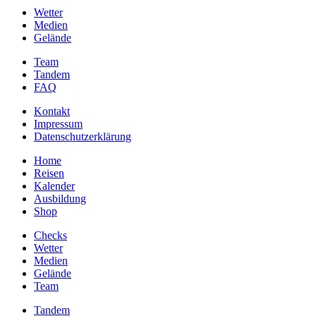
Wetter
Medien
Gelände
Team
Tandem
FAQ
Kontakt
Impressum
Datenschutzerklärung
Home
Reisen
Kalender
Ausbildung
Shop
Checks
Wetter
Medien
Gelände
Team
Tandem