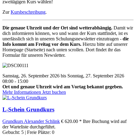
zweitägigen Kurs wählen!
Zur
Kursbeschreibung
.
Die genaue Uhrzeit und der Ort sind wetterabhängig.
Damit wir
dich informieren können, wo und wann der Kurs stattfindet, ist es
unerlässlich sich in unseren Schulungsnewsletter einzutragen -
die
Info kommt am Freitag vor dem Kurs.
Hierzu bitte auf unserer
Homepage (Startseite) nach unten scrollen. Dort findet ihr das
Formular für unseren Newsletter.
Samstag, 26. September 2026 bis Sonntag, 27. September 2026
08:00 - 15:00
Ort und genaue Uhrzeit wird am Vortag bekannt gegeben.
Mehr Informationen
Jetzt buchen
L-Schein Grundkurs
Grundkurs
Alexander Schlink
€ 620.00 *
Ihre Buchung wird auf
der Warteliste durchgeführt.
Gebucht: 5 | Freie Plätze: 0