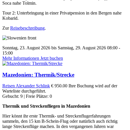
Soca nahe Tolmin.
Tour 2: Unterbringung in einer Privatpension in den Bergen nahe
Kobarid.
Zur
Reisebeschreibung
.
Sonntag, 23. August 2026 bis Samstag, 29. August 2026 08:00 -
15:00
Mehr Informationen
Jetzt buchen
Mazedonien: Thermik/Strecke
Reisen
Alexander Schlink
€ 950.00
Ihre Buchung wird auf der
Warteliste durchgeführt.
Gebucht: 9 | Freie Plätze: 0
Thermik und Streckenfliegen in Mazedonien
Hier könnt ihr erste Thermik- und Streckenflugerfahrungen
sammeln, den 15 km B-Schein-Flug oder natürlich auch richtig
lange Streckenflüge machen. In den vergangenen Jahren war