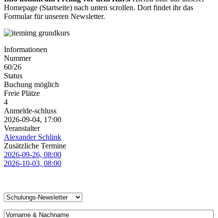
Homepage (Startseite) nach unten scrollen. Dort findet ihr das
Formular für unseren Newsletter.
Informationen
Nummer
60/26
Status
Buchung möglich
Freie Plätze
4
Anmelde-schluss
2026-09-04, 17:00
Veranstalter
Alexander Schlink
Zusätzliche Termine
2026-09-26, 08:00
2026-10-03, 08:00