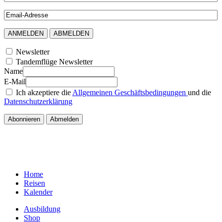
Newsletter
Tandemflüge Newsletter
Name
E-Mail
Ich akzeptiere die
Allgemeinen Geschäftsbedingungen
und die
Datenschutzerklärung
Home
Reisen
Kalender
Ausbildung
Shop