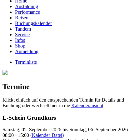
Home
Ausbildung
Performance
Reisen
Buchungskalender
Tandem
Service
Infos
Shop
Anmeldung
Terminliste
Termine
Klickt einfach auf den entsprechenden Termin für Details und
Buchung oder wechselt hier in die
Kalenderansicht
L-Schein Grundkurs
Samstag, 05. September 2026 bis Sonntag, 06. September 2026
08:00 - 15:00
(Kalender-Datei)