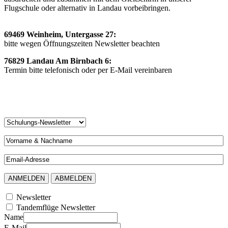
Flugschule oder alternativ in Landau vorbeibringen.
69469 Weinheim, Untergasse 27:
bitte wegen Öffnungszeiten Newsletter beachten
76829 Landau Am Birnbach 6:
Termin bitte telefonisch oder per E-Mail vereinbaren
Newsletter
Tandemflüge Newsletter
Name
E-Mail