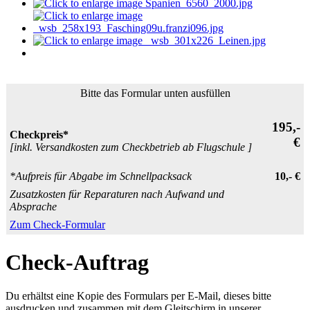
Bitte das Formular unten ausfüllen
195,-
Checkpreis*
€
[inkl. Versandkosten zum Checkbetrieb ab Flugschule ]
*Aufpreis für Abgabe im Schnellpacksack
10,- €
Zusatzkosten für Reparaturen nach Aufwand und
Absprache
Zum Check-Formular
Check-Auftrag
Du erhältst eine Kopie des Formulars per E-Mail, dieses bitte
ausdrucken und zusammen mit dem Gleitschirm in unserer