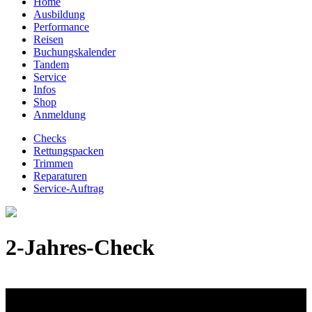
Home
Ausbildung
Performance
Reisen
Buchungskalender
Tandem
Service
Infos
Shop
Anmeldung
Checks
Rettungspacken
Trimmen
Reparaturen
Service-Auftrag
2-Jahres-Check