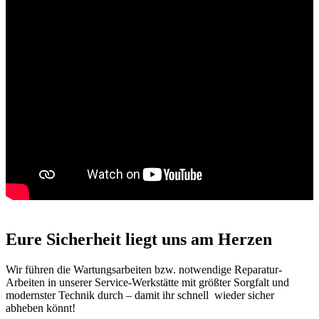
Eure Sicherheit liegt uns am Herzen
Wir führen die Wartungsarbeiten bzw. notwendige Reparatur-
Arbeiten in unserer Service-Werkstätte mit größter Sorgfalt und
modernster Technik durch – damit ihr schnell wieder sicher
abheben könnt!