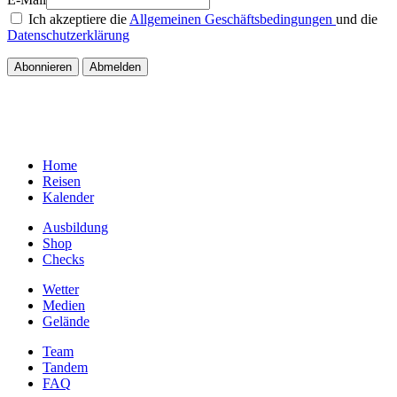
Ich akzeptiere die
Allgemeinen Geschäftsbedingungen
und die
Datenschutzerklärung
Home
Reisen
Kalender
Ausbildung
Shop
Checks
Wetter
Medien
Gelände
Team
Tandem
FAQ