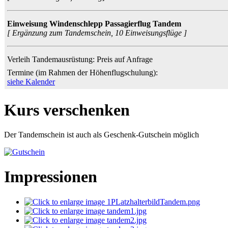
Einweisung Windenschlepp Passagierflug Tandem
[ Ergänzung zum Tandemschein, 10 Einweisungsflüge ]
Verleih Tandemausrüstung: Preis auf Anfrage
Termine (im Rahmen der Höhenflugschulung):
siehe Kalender
Kurs verschenken
Der Tandemschein ist auch als Geschenk-Gutschein möglich
Impressionen