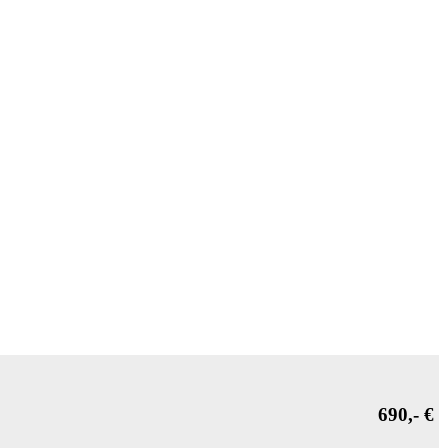
690,- €