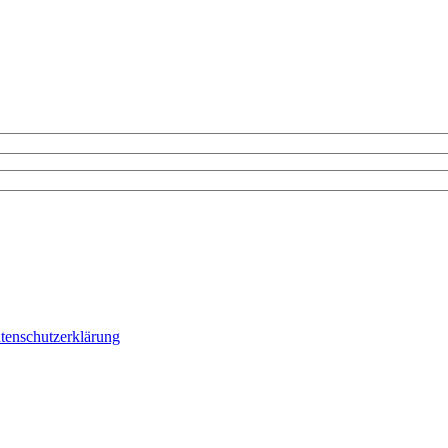
tenschutzerklärung