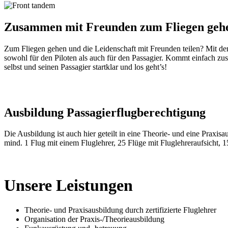
Zusammen mit Freunden zum Fliegen geh
Zum Fliegen gehen und die Leidenschaft mit Freunden teilen? Mit dem
sowohl für den Piloten als auch für den Passagier. Kommt einfach z
selbst und seinen Passagier startklar und los geht’s!
Ausbildung Passagierflugberechtigung
Die Ausbildung ist auch hier geteilt in eine Theorie- und eine Prax
mind. 1 Flug mit einem Fluglehrer, 25 Flüge mit Fluglehreraufsicht,
Unsere Leistungen
Theorie- und Praxisausbildung durch zertifizierte Fluglehrer
Organisation der Praxis-/Theorieausbildung