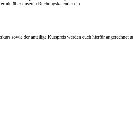
 Termin über unseren Buchungskalender ein.
rkurs sowie der anteilige Kurspreis werden euch hierfür angerechnet u