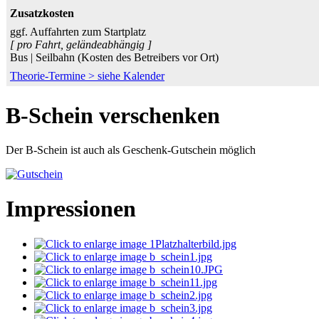
Zusatzkosten
ggf. Auffahrten zum Startplatz
[ pro Fahrt, geländeabhängig ]
Bus | Seilbahn (Kosten des Betreibers vor Ort)
Theorie-Termine > siehe Kalender
B-Schein verschenken
Der B-Schein ist auch als Geschenk-Gutschein möglich
Impressionen