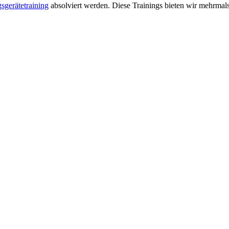
sgerätetraining
absolviert werden. Diese Trainings bieten wir mehrmals