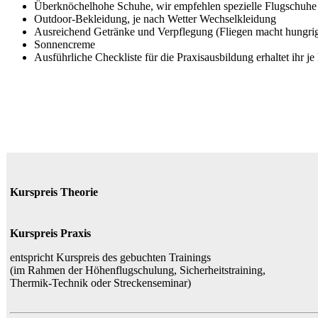
Überknöchelhohe Schuhe, wir empfehlen spezielle Flugschuh
Outdoor-Bekleidung, je nach Wetter Wechselkleidung
Ausreichend Getränke und Verpflegung (Fliegen macht hungrig
Sonnencreme
Ausführliche Checkliste für die Praxisausbildung erhaltet ihr je
Kurspreis Theorie
Kurspreis Praxis
entspricht Kurspreis des gebuchten Trainings
(im Rahmen der Höhenflugschulung, Sicherheitstraining,
Thermik-Technik oder Streckenseminar)