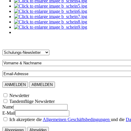
Newsletter
Tandemflüge Newsletter
Name
E-Mail
Ich akzeptiere die
Allgemeinen Geschäftsbedingungen
und die
Da