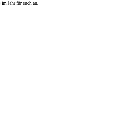
 im Jahr für euch an.