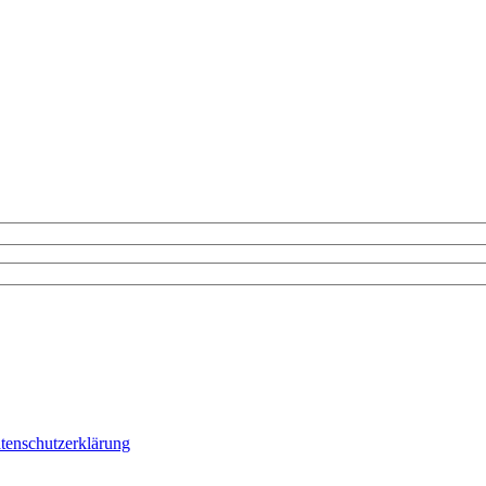
tenschutzerklärung