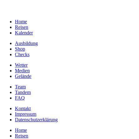
Home
Reisen
Kalender
Ausbildung
Shop
Checks
Wetter
Medien
Gelände
Team
Tandem
FAQ
Kontakt
Impressum
Datenschutzerklärung
Home
Reisen