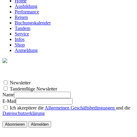
Home
Ausbildung
Performance
Reisen
Buchungskalender
Tandem
Service
Infos
Shop
Anmeldung
Newsletter
Tandemflüge Newsletter
Name
E-Mail
Ich akzeptiere die
Allgemeinen Geschäftsbedingungen
und die
Datenschutzerklärung