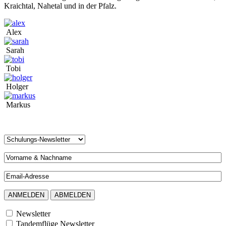
Kraichtal, Nahetal und in der Pfalz.
Alex
Sarah
Tobi
Holger
Markus
Newsletter
Tandemflüge Newsletter