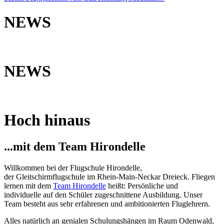
NEWS
NEWS
Hoch hinaus
...mit dem Team Hirondelle
Willkommen bei der Flugschule Hirondelle,
der Gleitschirmflugschule im Rhein-Main-Neckar Dreieck. Fliegen
lernen mit dem
Team Hirondelle
heißt: Persönliche und
individuelle auf den Schüler zugeschnittene Ausbildung. Unser
Team besteht aus sehr erfahrenen und ambitionierten Fluglehrern.
Alles natürlich an genialen Schulungshängen im Raum Odenwald,