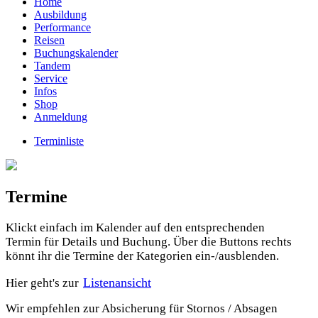
Home
Ausbildung
Performance
Reisen
Buchungskalender
Tandem
Service
Infos
Shop
Anmeldung
Terminliste
Termine
Klickt einfach im Kalender auf den entsprechenden
Termin für Details und Buchung. Über die Buttons rechts
könnt ihr die Termine der Kategorien ein-/ausblenden.
Listenansicht
Hier geht's zur
Wir empfehlen zur Absicherung für Stornos / Absagen