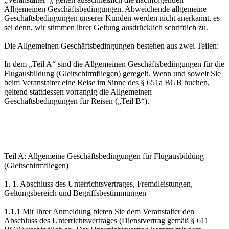
Allgemeinen Geschäftsbedingungen. Abweichende allgemeine
Geschäftsbedingungen unserer Kunden werden nicht anerkannt, es
sei denn, wir stimmen ihrer Geltung ausdrücklich schriftlich zu.
Die Allgemeinen Geschäftsbedingungen bestehen aus zwei Teilen:
In dem „Teil A“ sind die Allgemeinen Geschäftsbedingungen für die
Flugausbildung (Gleitschirmfliegen) geregelt. Wenn und soweit Sie
beim Veranstalter eine Reise im Sinne des § 651a BGB buchen,
geltend stattdessen vorrangig die Allgemeinen
Geschäftsbedingungen für Reisen („Teil B“).
Teil A: Allgemeine Geschäftsbedingungen für Flugausbildung
(Gleitschirmfliegen)
1. 1. Abschluss des Unterrichtsvertrages, Fremdleistungen,
Geltungsbereich und Begriffsbestimmungen
1.1.1 Mit Ihrer Anmeldung bieten Sie dem Veranstalter den
Abschluss des Unterrichtsvertrages (Dienstvertrag gemäß § 611