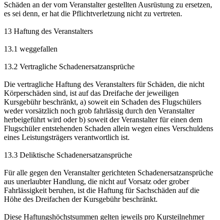
Schäden an der vom Veranstalter gestellten Ausrüstung zu ersetzen,
es sei denn, er hat die Pflichtverletzung nicht zu vertreten.
13 Haftung des Veranstalters
13.1 weggefallen
13.2 Vertragliche Schadenersatzansprüche
Die vertragliche Haftung des Veranstalters für Schäden, die nicht
Körperschäden sind, ist auf das Dreifache der jeweiligen
Kursgebühr beschränkt, a) soweit ein Schaden des Flugschülers
weder vorsätzlich noch grob fahrlässig durch den Veranstalter
herbeigeführt wird oder b) soweit der Veranstalter für einen dem
Flugschüler entstehenden Schaden allein wegen eines Verschuldens
eines Leistungsträgers verantwortlich ist.
13.3 Deliktische Schadenersatzansprüche
Für alle gegen den Veranstalter gerichteten Schadenersatzansprüche
aus unerlaubter Handlung, die nicht auf Vorsatz oder grober
Fahrlässigkeit beruhen, ist die Haftung für Sachschäden auf die
Höhe des Dreifachen der Kursgebühr beschränkt.
Diese Haftungshöchstsummen gelten jeweils pro Kursteilnehmer