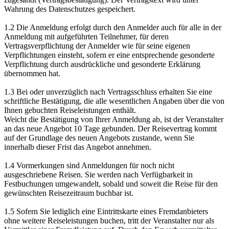
Wahrung des Datenschutzes gespeichert.
1.2 Die Anmeldung erfolgt durch den Anmelder auch für alle in der
Anmeldung mit aufgeführten Teilnehmer, für deren
Vertragsverpflichtung der Anmelder wie für seine eigenen
Verpflichtungen einsteht, sofern er eine entsprechende gesonderte
Verpflichtung durch ausdrückliche und gesonderte Erklärung
übernommen hat.
1.3 Bei oder unverzüglich nach Vertragsschluss erhalten Sie eine
schriftliche Bestätigung, die alle wesentlichen Angaben über die von
Ihnen gebuchten Reiseleistungen enthält.
Weicht die Bestätigung von Ihrer Anmeldung ab, ist der Veranstalter
an das neue Angebot 10 Tage gebunden. Der Reisevertrag kommt
auf der Grundlage des neuen Angebots zustande, wenn Sie
innerhalb dieser Frist das Angebot annehmen.
1.4 Vormerkungen sind Anmeldungen für noch nicht
ausgeschriebene Reisen. Sie werden nach Verfügbarkeit in
Festbuchungen umgewandelt, sobald und soweit die Reise für den
gewünschten Reisezeitraum buchbar ist.
1.5 Sofern Sie lediglich eine Eintrittskarte eines Fremdanbieters
ohne weitere Reiseleistungen buchen, tritt der Veranstalter nur als