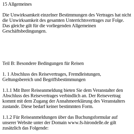
15 Allgemeines
Die Unwirksamkeit einzelner Bestimmungen des Vertrages hat nicht
die Unwirksamkeit des gesamten Unterrichtsvertrages zur Folge.
Das gleiche gilt für die vorliegenden Allgemeinen
Geschäftsbedingungen.
Teil B: Besondere Bedingungen für Reisen
1. 1 Abschluss des Reisevertrages, Fremdleistungen,
Geltungsbereich und Begriffsbestimmungen
1.1.1 Mit Ihrer Reiseanmeldung bieten Sie dem Veranstalter den
Abschluss des Reisevertrages verbindlich an. Der Reisevertrag
kommt mit dem Zugang der Annahmeerklärung des Veranstalters
zustande. Diese bedarf keiner bestimmten Form.
1.1.2 Für Reiseanmeldungen über das Buchungsformular auf
unserer Website unter der Domain www.fs-hirondelle.de gilt
zusätzlich das Folgende: