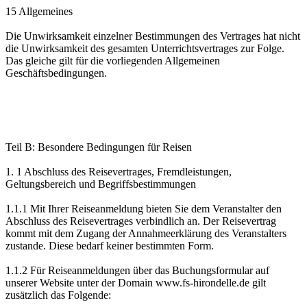
15 Allgemeines
Die Unwirksamkeit einzelner Bestimmungen des Vertrages hat nicht
die Unwirksamkeit des gesamten Unterrichtsvertrages zur Folge.
Das gleiche gilt für die vorliegenden Allgemeinen
Geschäftsbedingungen.
Teil B: Besondere Bedingungen für Reisen
1. 1 Abschluss des Reisevertrages, Fremdleistungen,
Geltungsbereich und Begriffsbestimmungen
1.1.1 Mit Ihrer Reiseanmeldung bieten Sie dem Veranstalter den
Abschluss des Reisevertrages verbindlich an. Der Reisevertrag
kommt mit dem Zugang der Annahmeerklärung des Veranstalters
zustande. Diese bedarf keiner bestimmten Form.
1.1.2 Für Reiseanmeldungen über das Buchungsformular auf
unserer Website unter der Domain www.fs-hirondelle.de gilt
zusätzlich das Folgende: