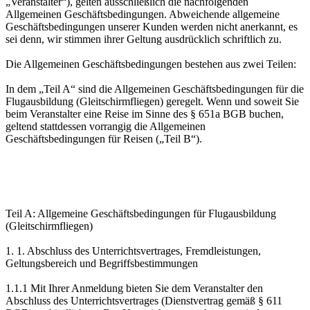
„Veranstalter“), gelten ausschließlich die nachfolgenden
Allgemeinen Geschäftsbedingungen. Abweichende allgemeine
Geschäftsbedingungen unserer Kunden werden nicht anerkannt, es
sei denn, wir stimmen ihrer Geltung ausdrücklich schriftlich zu.
Die Allgemeinen Geschäftsbedingungen bestehen aus zwei Teilen:
In dem „Teil A“ sind die Allgemeinen Geschäftsbedingungen für die
Flugausbildung (Gleitschirmfliegen) geregelt. Wenn und soweit Sie
beim Veranstalter eine Reise im Sinne des § 651a BGB buchen,
geltend stattdessen vorrangig die Allgemeinen
Geschäftsbedingungen für Reisen („Teil B“).
Teil A: Allgemeine Geschäftsbedingungen für Flugausbildung
(Gleitschirmfliegen)
1. 1. Abschluss des Unterrichtsvertrages, Fremdleistungen,
Geltungsbereich und Begriffsbestimmungen
1.1.1 Mit Ihrer Anmeldung bieten Sie dem Veranstalter den
Abschluss des Unterrichtsvertrages (Dienstvertrag gemäß § 611