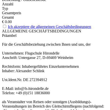
Anzahl
Typ
Gesamtpreis
Gesamt
€
0.00
Ich akzeptiere die allgemeinen Geschäftsbedingungen
ALLGEMEINE GESCHÄFTSBEDINGUNGEN
Präambel
Für die Geschäftsbeziehung zwischen Ihnen und uns, der
Unternehmen: Flugschule Hirondelle
Anschrift: Untergasse 27, D-69469 Weinheim
Rechtsform: Inhabergeführtes Einzelunternehmen
Inhaber: Alexander Schlink
Ust.Ident.Nr. DE 272394912
E-Mail: info@fs-hirondelle.de
Telefon: +49 (0)151 18836000
als Veranstalter von Reisen oder sonstigen (Ausbildungs)-
Veranstaltungen im Bereich des Gleitschirmfliegens (nachfolgend: