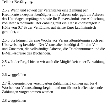
Teil der Bestätigung.
2.5.2 Wenn und soweit der Veranstalter eine Zahlung per
Kreditkarte akzeptiert benötigt er Ihre Adresse oder ggf. die Adresse
des Unterlagenempfängers sowie Ihr Einverständnis zur Abbuchung
von Ihrer Kreditkarte. Bei Zahlung fällt ein Transaktionsentgelt in
Höhe von 0,7 % der Vergütung, auf ganze Euro kaufmännisch
gerundet, an.
2.5.3 Sie können bis eine Woche vor Veranstaltungstermin auch per
Überweisung bezahlen. Der Veranstalter benötigt dafür den Vor-
und Zunamen, die vollständige Adresse, die Telefonnummer und die
E-Mail-Adresse des Buchenden.
2.5.4 In der Regel bieten wir auch die Möglichkeit einer Barzahlung
an.
2.6 weggefallen
2.7 Änderungen der vereinbarten Zahlungsart können nur bis 4
Wochen vor Veranstaltungsbeginn und nur für noch offen stehende
Zahlungen vorgenommen werden.
2.8 weggefallen