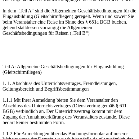
In dem „Teil A“ sind die Allgemeinen Geschäftsbedingungen für die
Flugausbildung (Gleitschirmfliegen) geregelt. Wenn und soweit Sie
beim Veranstalter eine Reise im Sinne des § 651a BGB buchen,
geltend stattdessen vorrangig die Allgemeinen
Geschäftsbedingungen für Reisen („Teil B“).
Teil A: Allgemeine Geschäftsbedingungen für Flugausbildung
(Gleitschirmfliegen)
1. 1. Abschluss des Unterrichtsvertrages, Fremdleistungen,
Geltungsbereich und Begriffsbestimmungen
1.1.1 Mit Ihrer Anmeldung bieten Sie dem Veranstalter den
Abschluss des Unterrichtsvertrages (Dienstvertrag gemäß § 611
BGB) verbindlich an. Der Unterrichtsvertrag kommt mit dem
Zugang der Annahmeerklärung des Veranstalters zustande. Diese
bedarf keiner bestimmten Form.
1.1.2 Für Anmeldungen über das Buchungsformular auf unserer