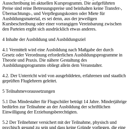
Ausschreibung im aktuellen Kursprogramm. Die aufgeführten
Preise sind reine Betreuungspreise und beinhalten keine Transfer-,
Übernachtungs-, und Verpflegungskosten oder Miete für
Ausbildungsmaterial, es sei denn, aus der jeweiligen
Kursbeschreibung oder einer vorrangigen Vereinbarung zwischen
den Parteien ergibt sich ausdrücklich etwas anderes.
4 Inhalte der Ausbildung und Ausbildungsziel
4.1 Vermittelt wird eine Ausbildung nach Maßgabe der durch
Gesetz oder Verordnung erforderlichen Ausbildungsprogramme in
Theorie und Praxis. Die nähere Gestaltung des
Ausbildungsprogramms obliegt allein dem Veranstalter.
4.2. Der Unterricht wird von ausgebildeten, erfahrenen und staatlich
geprüften Fluglehrern geleitet.
5 Teilnahmevoraussetzungen
5.1 Das Mindestalter für Flugschüler beträgt 14 Jahre. Minderjährige
bedürfen zur Teilnahme an der Ausbildung der schriftlichen
Einwilligung der Erziehungsberechtigten.
5.2 Der Teilnehmer versichert mit der Teilnahme, physisch und
psychisch gesund zu sein und dass keine Gründe vorliegen, die eine