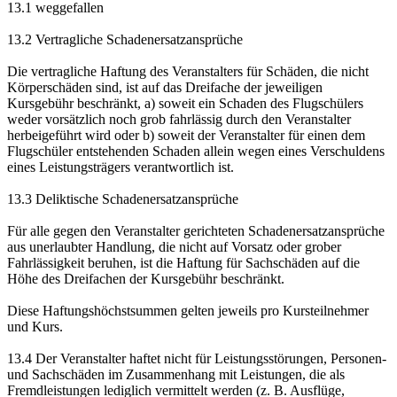
13.1 weggefallen
13.2 Vertragliche Schadenersatzansprüche
Die vertragliche Haftung des Veranstalters für Schäden, die nicht
Körperschäden sind, ist auf das Dreifache der jeweiligen
Kursgebühr beschränkt, a) soweit ein Schaden des Flugschülers
weder vorsätzlich noch grob fahrlässig durch den Veranstalter
herbeigeführt wird oder b) soweit der Veranstalter für einen dem
Flugschüler entstehenden Schaden allein wegen eines Verschuldens
eines Leistungsträgers verantwortlich ist.
13.3 Deliktische Schadenersatzansprüche
Für alle gegen den Veranstalter gerichteten Schadenersatzansprüche
aus unerlaubter Handlung, die nicht auf Vorsatz oder grober
Fahrlässigkeit beruhen, ist die Haftung für Sachschäden auf die
Höhe des Dreifachen der Kursgebühr beschränkt.
Diese Haftungshöchstsummen gelten jeweils pro Kursteilnehmer
und Kurs.
13.4 Der Veranstalter haftet nicht für Leistungsstörungen, Personen-
und Sachschäden im Zusammenhang mit Leistungen, die als
Fremdleistungen lediglich vermittelt werden (z. B. Ausflüge,