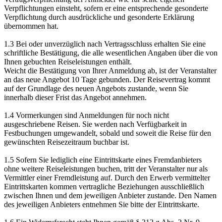
Verpflichtungen einsteht, sofern er eine entsprechende gesonderte
Verpflichtung durch ausdrückliche und gesonderte Erklärung
übernommen hat.
1.3 Bei oder unverzüglich nach Vertragsschluss erhalten Sie eine
schriftliche Bestätigung, die alle wesentlichen Angaben über die von
Ihnen gebuchten Reiseleistungen enthält.
Weicht die Bestätigung von Ihrer Anmeldung ab, ist der Veranstalter
an das neue Angebot 10 Tage gebunden. Der Reisevertrag kommt
auf der Grundlage des neuen Angebots zustande, wenn Sie
innerhalb dieser Frist das Angebot annehmen.
1.4 Vormerkungen sind Anmeldungen für noch nicht
ausgeschriebene Reisen. Sie werden nach Verfügbarkeit in
Festbuchungen umgewandelt, sobald und soweit die Reise für den
gewünschten Reisezeitraum buchbar ist.
1.5 Sofern Sie lediglich eine Eintrittskarte eines Fremdanbieters
ohne weitere Reiseleistungen buchen, tritt der Veranstalter nur als
Vermittler einer Fremdleistung auf. Durch den Erwerb vermittelter
Eintrittskarten kommen vertragliche Beziehungen ausschließlich
zwischen Ihnen und dem jeweiligen Anbieter zustande. Den Namen
des jeweiligen Anbieters entnehmen Sie bitte der Eintrittskarte.