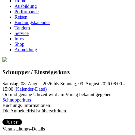
Home
Ausbildung
Performance
Reisen
Buchungskalender
Tandem
Service
Infos
Shop
Anmeldung
Schnupper-/ Einsteigerkurs
Samstag, 08. August 2026 bis Sonntag, 09. August 2026 08:00 -
15:00
(Kalender-Datei)
Ort und genaue Uhrzeit wird am Vortag bekannt gegeben.
Schnupperkurs
Buchungs-Informationen
Die Anmeldefrist ist überschritten.
Veranstaltungs-Details