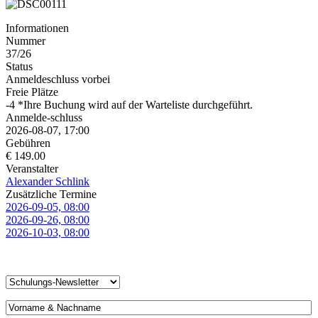
Informationen
Nummer
37/26
Status
Anmeldeschluss vorbei
Freie Plätze
-4 *Ihre Buchung wird auf der Warteliste durchgeführt.
Anmelde-schluss
2026-08-07, 17:00
Gebühren
€ 149.00
Veranstalter
Alexander Schlink
Zusätzliche Termine
2026-09-05, 08:00
2026-09-26, 08:00
2026-10-03, 08:00