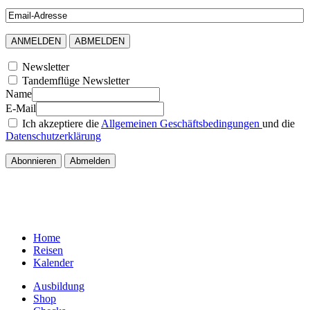
Newsletter
Tandemflüge Newsletter
Name
E-Mail
Ich akzeptiere die
Allgemeinen Geschäftsbedingungen
und die
Datenschutzerklärung
Home
Reisen
Kalender
Ausbildung
Shop