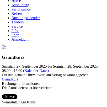
Home
Ausbildung
Performance
Reisen
Buchungskalender
Tandem
Service
Infos
Shop
Anmeldung
Grundkurs
Samstag, 27. September 2025 bis Sonntag, 28. September 2025
08:00 - 15:00
(Kalender-Datei)
Ort und genaue Uhrzeit wird am Vortag bekannt gegeben.
Grundkurs
Buchungs-Informationen
Die Anmeldefrist ist überschritten.
Veranstaltungs-Details