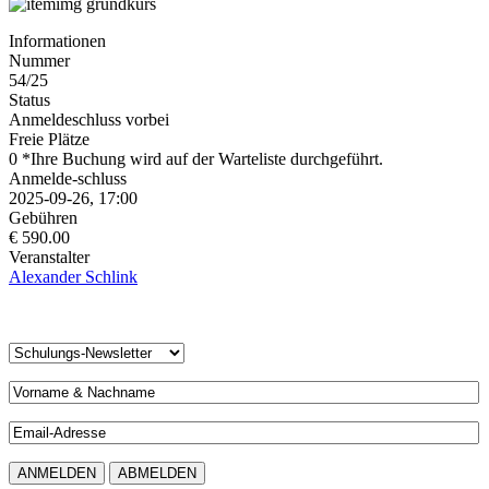
Informationen
Nummer
54/25
Status
Anmeldeschluss vorbei
Freie Plätze
0 *Ihre Buchung wird auf der Warteliste durchgeführt.
Anmelde-schluss
2025-09-26, 17:00
Gebühren
€ 590.00
Veranstalter
Alexander Schlink