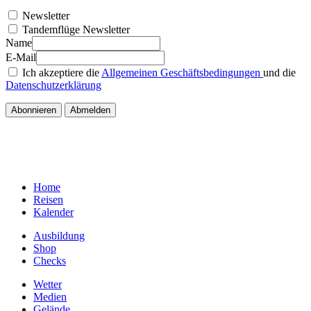
Newsletter
Tandemflüge Newsletter
Name
E-Mail
Ich akzeptiere die
Allgemeinen Geschäftsbedingungen
und die
Datenschutzerklärung
Home
Reisen
Kalender
Ausbildung
Shop
Checks
Wetter
Medien
Gelände