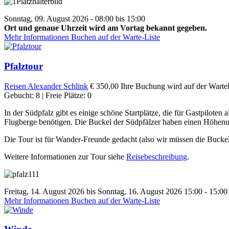
Sonntag, 09. August 2026 - 08:00 bis 15:00
Ort und genaue Uhrzeit wird am Vortag bekannt gegeben.
Mehr Informationen
Buchen auf der Warte-Liste
Pfalztour
Reisen
Alexander Schlink
€ 350.00
Ihre Buchung wird auf der Wartel
Gebucht: 8 | Freie Plätze: 0
In der Südpfalz gibt es einige schöne Startplätze, die für Gastpiloten
Flugberge benötigen. Die Buckel der Südpfälzer haben einen Höhenu
Die Tour ist für Wander-Freunde gedacht (also wir müssen die Bucke
Weitere Informationen zur Tour siehe
Reisebeschreibung
.
Freitag, 14. August 2026 bis Sonntag, 16. August 2026 15:00 - 15:00
Mehr Informationen
Buchen auf der Warte-Liste