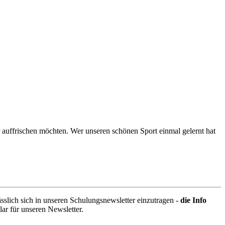
r auffrischen möchten. Wer unseren schönen Sport einmal gelernt hat
sslich sich in unseren Schulungsnewsletter einzutragen -
die Info
lar für unseren Newsletter.