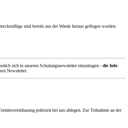
treckenflüge sind bereits aus der Winde heraus geflogen worden.
sslich sich in unseren Schulungsnewsletter einzutragen -
die Info
eren Newsletter.
Terminvereinbarung jederzeit bei uns ablegen. Zur Teilnahme an der