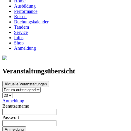
Home
Ausbildung
Performance
Reisen
Buchungskalender
Tandem
Service
Infos
Shop
Anmeldung
Veranstaltungsübersicht
Aktuelle Veranstaltungen
Anmeldung
Benutzername
Passwort
Anmeldung