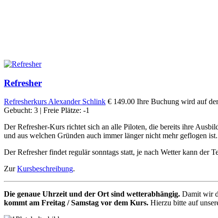
Refresher
Refresherkurs
Alexander Schlink
€ 149.00
Ihre Buchung wird auf der
Gebucht: 3 | Freie Plätze: -1
Der Refresher-Kurs richtet sich an alle Piloten, die bereits ihre Au
und aus welchen Gründen auch immer länger nicht mehr geflogen ist.
Der Refresher findet regulär sonntags statt, je nach Wetter kann de
Zur
Kursbeschreibung
.
Die genaue Uhrzeit und der Ort sind wetterabhängig.
Damit wir d
kommt am Freitag / Samstag vor dem Kurs.
Hierzu bitte auf unser